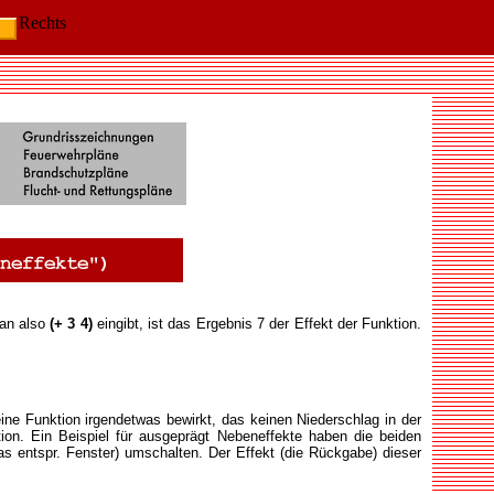
Rechts
man also
(+ 3 4)
eingibt, ist das Ergebnis 7 der Effekt der Funktion.
ne Funktion irgendetwas bewirkt, das keinen Niederschlag in der
ion. Ein Beispiel für ausgeprägt Nebeneffekte haben die beiden
as entspr. Fenster) umschalten. Der Effekt (die Rückgabe) dieser